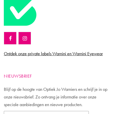
Ontdek onze private labels Warnini en Warnini Eyewear
NIEUWSBRIEF
Blijf op de hoogte van Optiek Jo Warniers en schrijf je in op
onze nieuwsbrief. Zo ontvang je informatie over onze
speciale aanbiedingen en nieuwe producten.