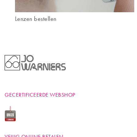
Lenzen bestellen
GECERTIFICEERDE WEBSHOP
VEILIG ONLINE BETALEN