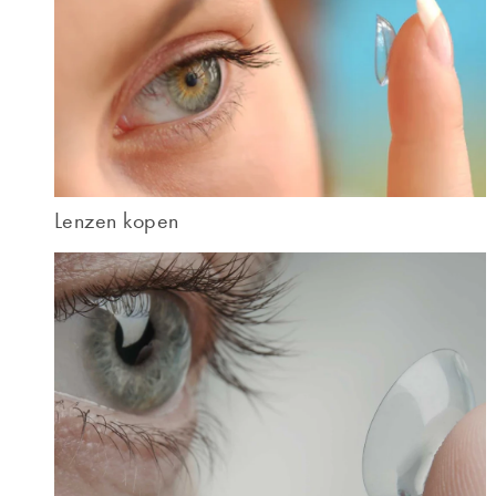
Lenzen kopen